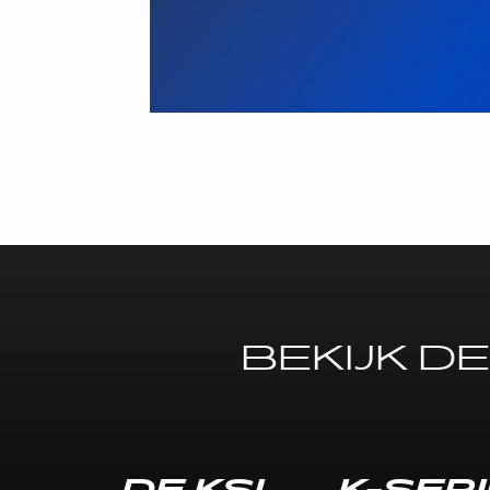
BEKIJK D