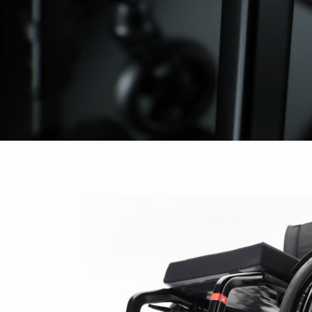
INTERNATIONAL