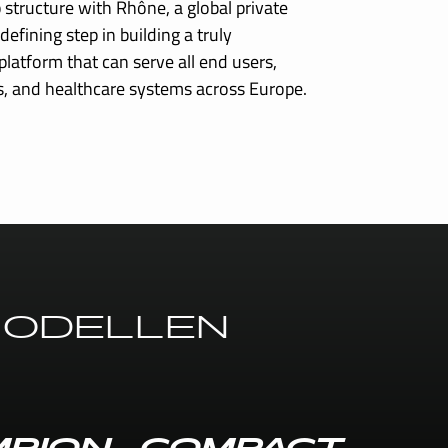
structure with Rhône, a global private
defining step in building a truly
latform that can serve all end users,
ers, and healthcare systems across Europe.
 MODELLEN