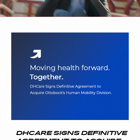
DHCARE SIGNS DEFINITIVE