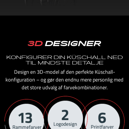
3D
DESIGNER
KONFIGURER DIN KÜSCHALL NED
TIL MINDSTE DETALJE
Design en 3D-model af den perfekte Küschall-
konfiguration – og gør den endnu mere personlig med
det store udvalg af farvekombinationer.