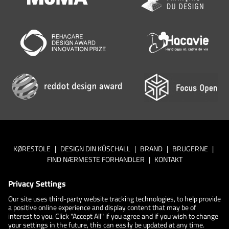
KØRESTOLE
|
DESIGN DIN KÜSCHALL
|
BRAND
|
BRUGERNE
|
FIND NÆRMESTE FORHANDLER
|
KONTAKT