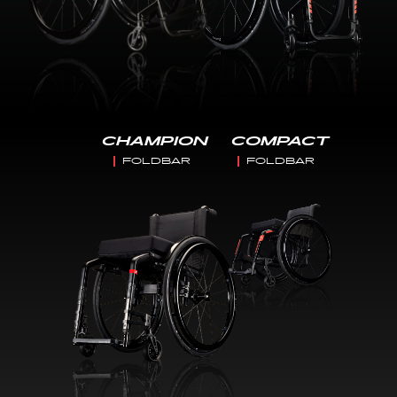
CHAMPION
COMPACT
FOLDBAR
FOLDBAR