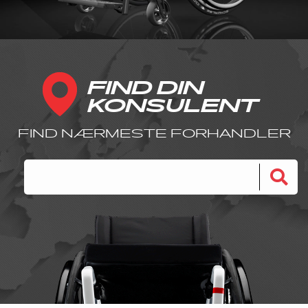
FIND DIN
KONSULENT
FIND NÆRMESTE FORHANDLER