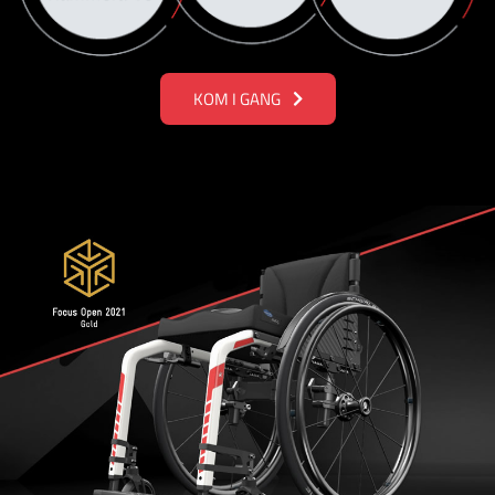
KOM I GANG