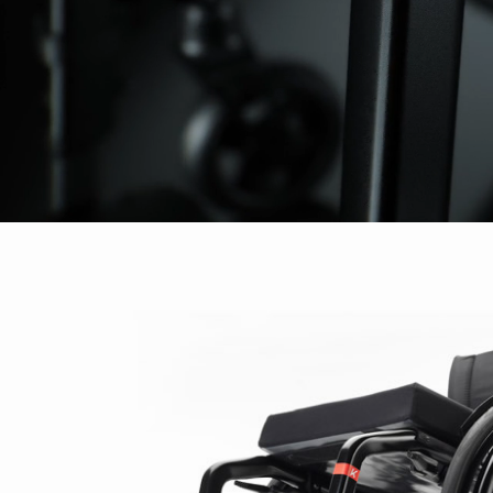
INTERNATIONAL