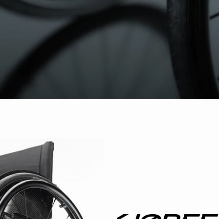
SCHWEIZ