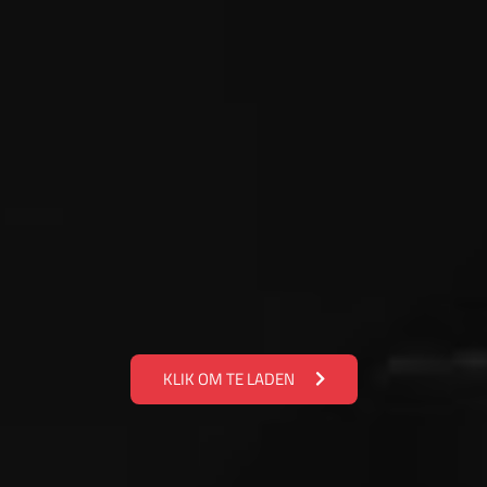
KLIK OM TE LADEN