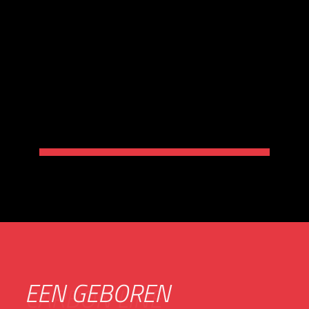
EEN GEBOREN