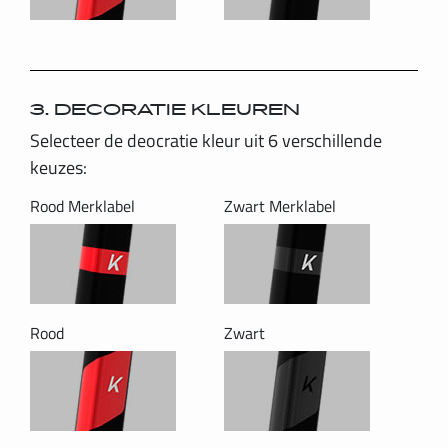
3. DECORATIE KLEUREN
Selecteer de deocratie kleur uit 6 verschillende
keuzes:
Rood Merklabel
Zwart Merklabel
Rood
Zwart