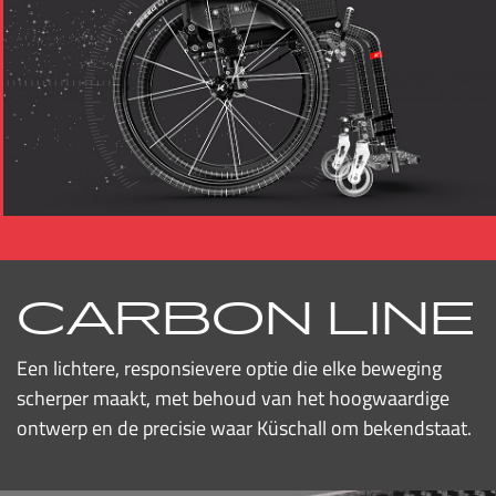
CARBON LINE
Een lichtere, responsievere optie die elke beweging
scherper maakt, met behoud van het hoogwaardige
ontwerp en de precisie waar Küschall om bekendstaat.