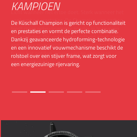
KAMPIOEN
De Küschall Champion is gericht op functionaliteit
en prestaties en vormt de perfecte combinatie.
Dankzij geavanceerde hydroforming-technologie
en een innovatief vouwmechanisme beschikt de
rolstoel over een stijver frame, wat zorgt voor
een energiezuinige rijervaring.