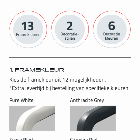
1. FRAMEKLEUR
Kies de framekleur uit 12 mogelijkheden.
*Extra levertijd bij bestelling van specifieke kleuren.
Pure White
Anthracite Grey
Space Black
Carmine Red