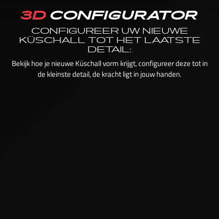
3D
CONFIGURATOR
CONFIGUREER UW NIEUWE
KÜSCHALL TOT HET LAATSTE
DETAIL:
Bekijk hoe je nieuwe Küschall vorm krijgt, configureer deze tot in
de kleinste detail, de kracht ligt in jouw handen.