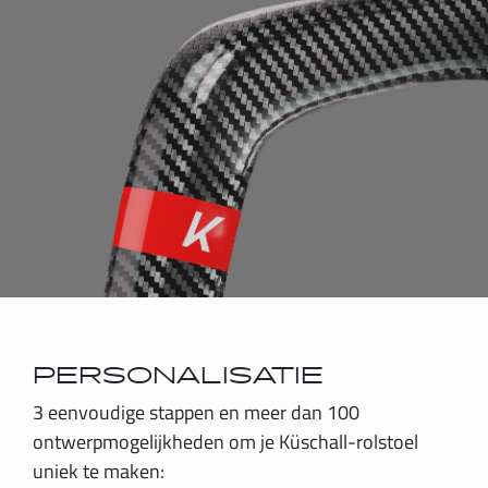
PERSONALISATIE
3 eenvoudige stappen en meer dan 100
ontwerpmogelijkheden om je Küschall-rolstoel
uniek te maken: