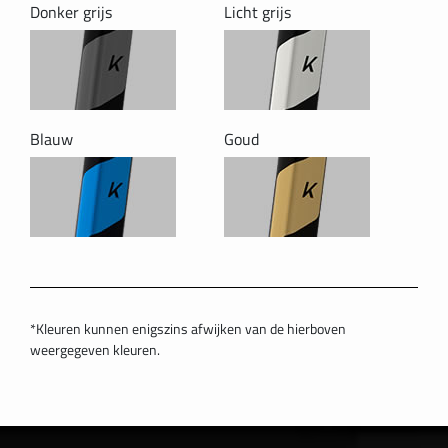
Donker grijs
Licht grijs
Blauw
Goud
*Kleuren kunnen enigszins afwijken van de hierboven
weergegeven kleuren.