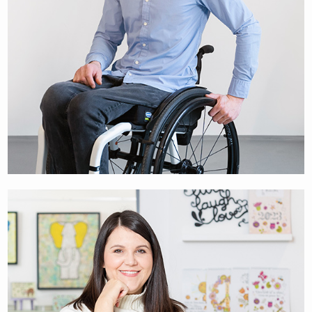
NIKO JOHANN