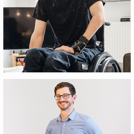
MORITZ BRÜCKNER
MOTIVATIONAL SPEAKER