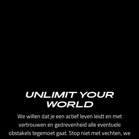
GEMA HASSEN BEY
MOTIVATIE COACH EN PARALYMPISCH SCHERMER
UNLIMIT YOUR
WORLD
We willen dat je een actief leven leidt en met
vertrouwen en gedrevenheid alle eventuele
obstakels tegemoet gaat. Stop niet met vechten, we