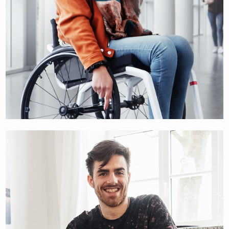
CATARINA OLIVEIRA
STUDENT EN BLOGGER