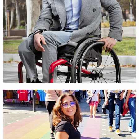
ONDERNEMER, ARTIEST & MOEDER