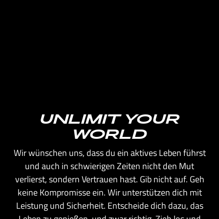
UNLIMIT YOUR
WORLD
Wir wünschen uns, dass du ein aktives Leben führst
und auch in schwierigen Zeiten nicht den Mut
verlierst, sondern Vertrauen hast. Gib nicht auf. Geh
keine Kompromisse ein. Wir unterstützen dich mit
Leistung und Sicherheit. Entscheide dich dazu, das
Leben zu genießen, und zwar richtig. Zieh los und