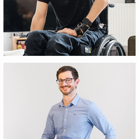
MORITZ BRÜCKNER
MOTIVATIONSREDNER