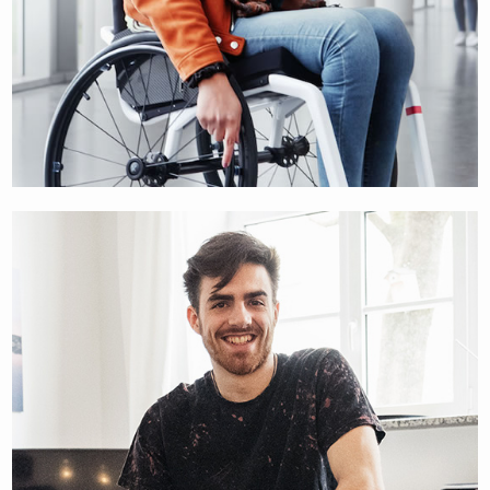
CATARINA OLIVEIRA
STUDENTIN UND BLOGGERIN