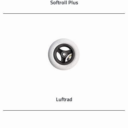
Softroll Plus
Luftrad