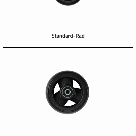
Standard-Rad