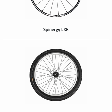
Spinergy LXK