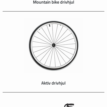
Mountain bike drivhjul
Aktiv drivhjul