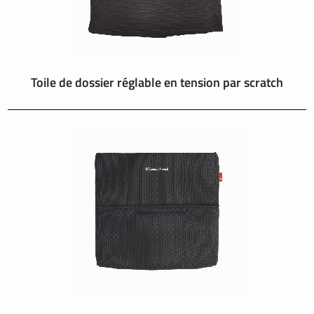
Toile de dossier réglable en tension par scratch