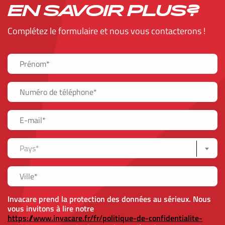
EN SAVOIR PLUS?
Complétez le formulaire et nous vous contacterons !
Pays*
Invacare prend la protection des données au sérieux. Nous
vous invitons à lire notre
https://www.invacare.fr/fr/politique-de-confidentialite-