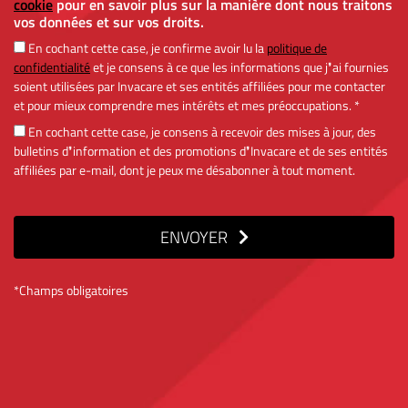
cookie
pour en savoir plus sur la manière dont nous traitons
vos données et sur vos droits.
En cochant cette case, je confirme avoir lu la
politique de
confidentialité
et je consens à ce que les informations que j❜ai fournies
soient utilisées par Invacare et ses entités affiliées pour me contacter
et pour mieux comprendre mes intérêts et mes préoccupations. *
En cochant cette case, je consens à recevoir des mises à jour, des
bulletins d❜information et des promotions d❜Invacare et de ses entités
affiliées par e-mail, dont je peux me désabonner à tout moment.
ENVOYER
*Champs obligatoires