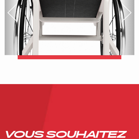
VOUS SOUHAITEZ