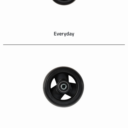
Everyday