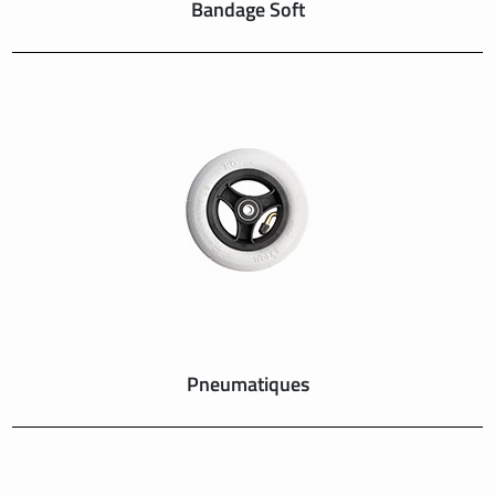
Bandage Soft
Pneumatiques