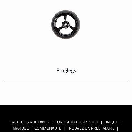
Froglegs
FAUTEUILS ROULANTS
|
CONFIGURATEUR VISUEL
|
UNIQUE
|
MARQUE
|
COMMUNAUTÉ
|
TROUVEZ UN PRESTATAIRE
|