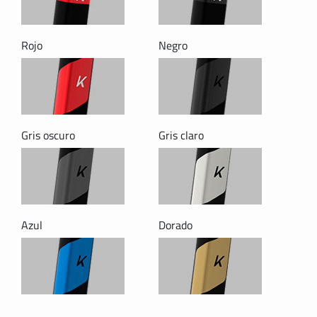
Rojo
Negro
Gris oscuro
Gris claro
Azul
Dorado