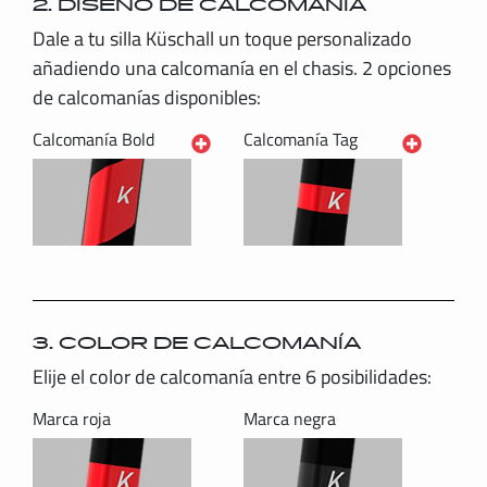
2. DISEÑO DE CALCOMANÍA
Dale a tu silla Küschall un toque personalizado
añadiendo una calcomanía en el chasis. 2 opciones
de calcomanías disponibles:
Calcomanía Bold
Calcomanía Tag
3. COLOR DE CALCOMANÍA
Elije el color de calcomanía entre 6 posibilidades:
Marca roja
Marca negra