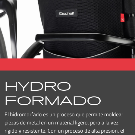
HYDRO
FORMADO
El hidromorfado es un proceso que permite moldear
piezas de metal en un material ligero, pero a la vez
rígido y resistente. Con un proceso de alta presión, el