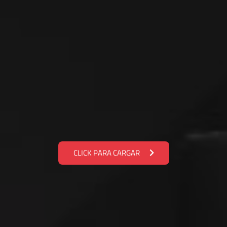
CLICK PARA CARGAR