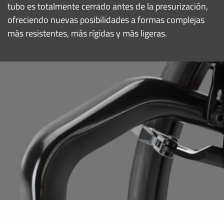
tubo es totalmente cerrado antes de la presurización,
ofreciendo nuevas posibilidades a formas complejas
más resistentes, más rígidas y más ligeras.