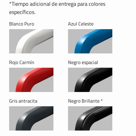
*Tiempo adicional de entrega para colores
específicos.
Blanco Puro
Azul Celeste
Rojo Carmín
Negro espacial
Gris antracita
Negro Brillante *