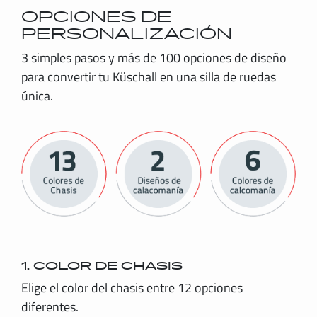
OPCIONES DE
PERSONALIZACIÓN
3 simples pasos y más de 100 opciones de diseño
para convertir tu Küschall en una silla de ruedas
única.
1. COLOR DE CHASIS
Elige el color del chasis entre 12 opciones
diferentes.