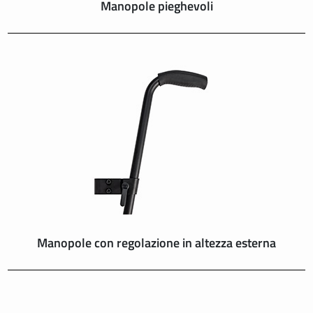
Manopole pieghevoli
Manopole con regolazione in altezza esterna