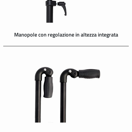
Manopole con regolazione in altezza integrata