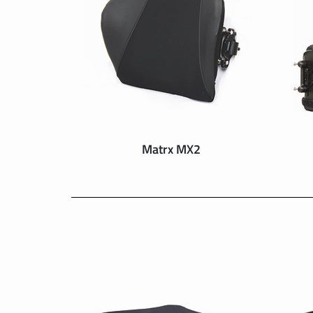
Matrx MX2