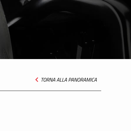
TORNA ALLA PANORAMICA