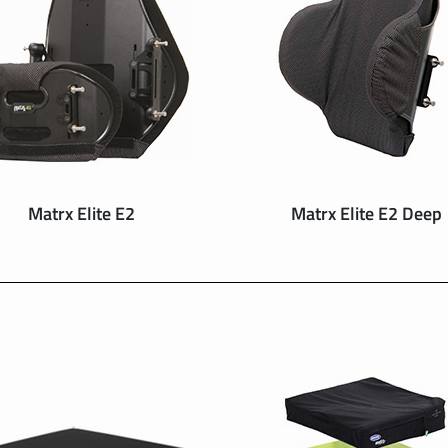
Matrx Elite E2
Matrx Elite E2 Deep