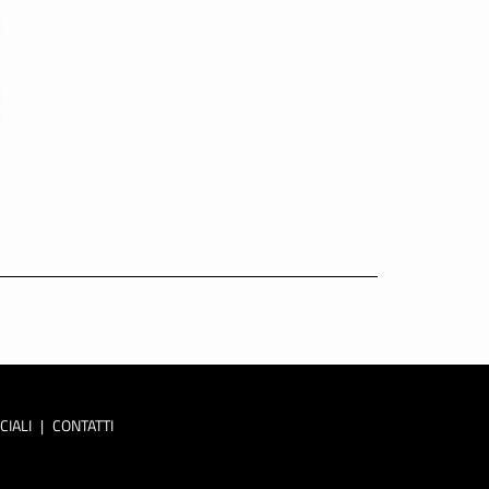
CIALI
|
CONTATTI