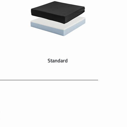
Standard