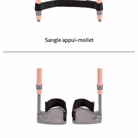
Sangle appui-mollet