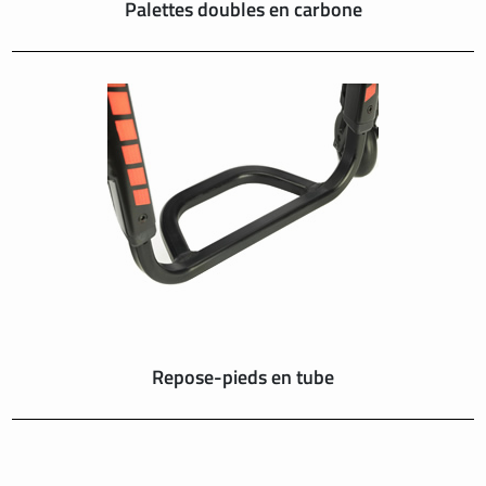
Palettes doubles en carbone
Repose-pieds en tube