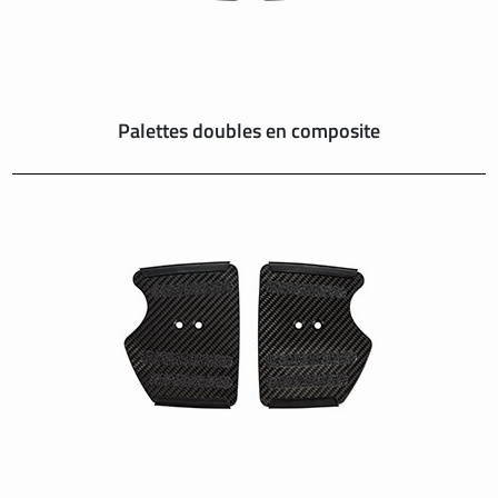
Palettes doubles en composite