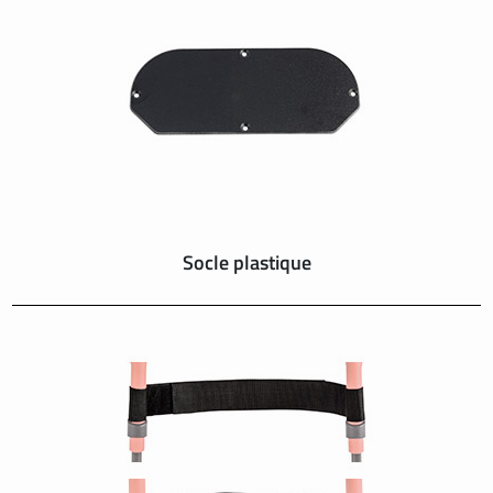
Socle plastique