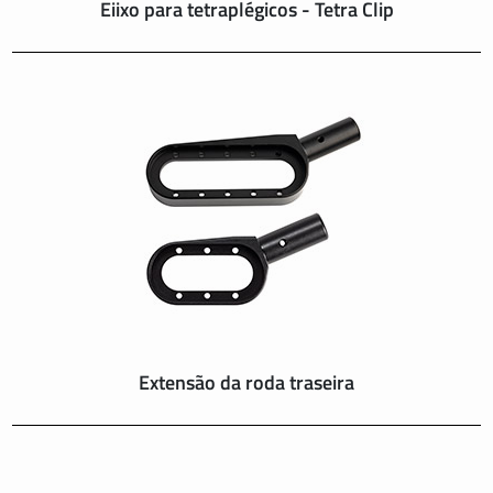
Eiixo para tetraplégicos - Tetra Clip
Extensão da roda traseira