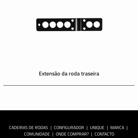
Extensão da roda traseira
CADEIRAS DE RODAS
|
CONFIGURADOR
|
UNIQUE
|
MARCA
|
COMUNIDADE
|
ONDE COMPRAR?
|
CONTACTO