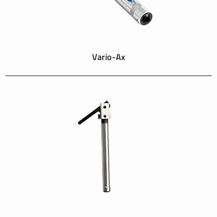
Vario-Ax