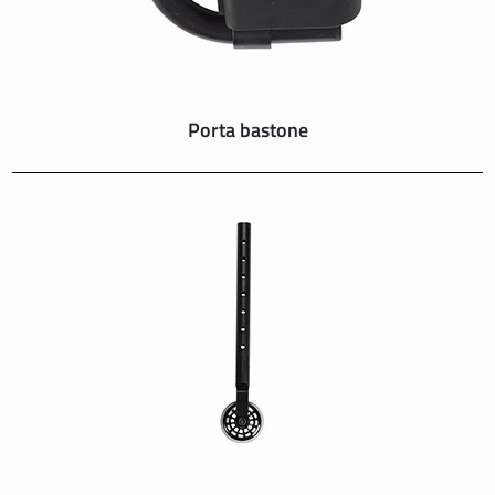
Porta bastone