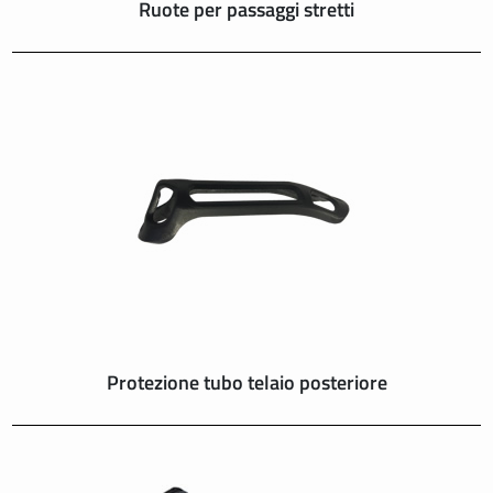
Ruote per passaggi stretti
Protezione tubo telaio posteriore