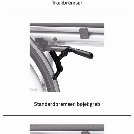
Trækbremser
Standardbremser, bøjet greb