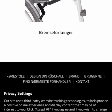
Bremseforlænger
KØRESTOLE
|
DESIGN DIN KÜSCHALL
|
BRAND
|
BRUGERNE
|
FIND NÆRMESTE FORHANDLER
|
KONTAKT