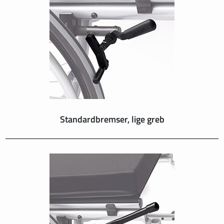
Standardbremser, lige greb