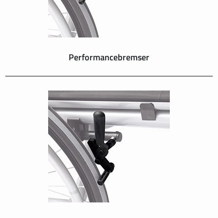
Performancebremser