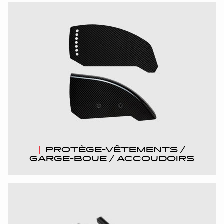
PROTÈGE-VÊTEMENTS /
GARGE-BOUE / ACCOUDOIRS