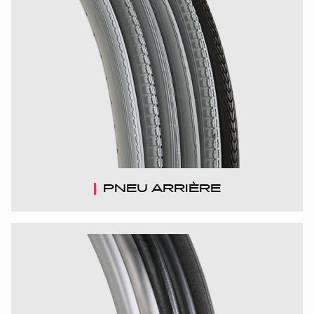
PNEU ARRIÈRE