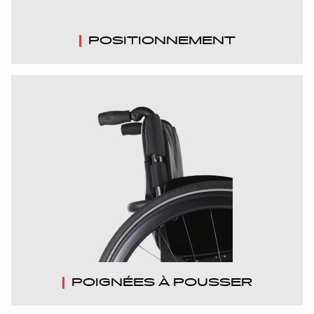
POSITIONNEMENT
POIGNÉES À POUSSER