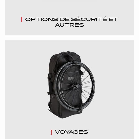
OPTIONS DE SÉCURITÉ ET
AUTRES
VOYAGES