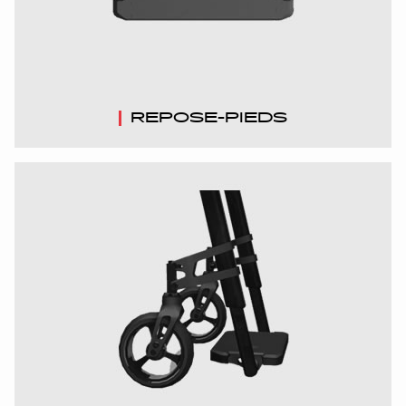
REPOSE-PIEDS