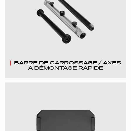
BARRE DE CARROSSAGE / AXES
A DÉMONTAGE RAPIDE