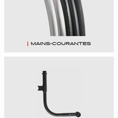
MAINS-COURANTES